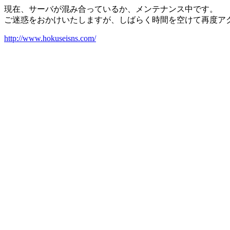
現在、サーバが混み合っているか、メンテナンス中です。
ご迷惑をおかけいたしますが、しばらく時間を空けて再度ア
http://www.hokuseisns.com/